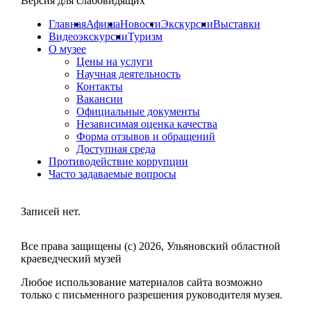
Версия для слабовидящих
Главная
Афиша
Новости
Экскурсии
Выставки
Видеоэкскурсии
Туризм
О музее
Цены на услуги
Научная деятельность
Контакты
Вакансии
Официальные документы
Независимая оценка качества
Форма отзывов и обращений
Доступная среда
Противодействие коррупции
Часто задаваемые вопросы
Записей нет.
Все права защищены (с) 2026, Ульяновский областной
краеведческий музей
Любое использование материалов сайта возможно
только с письменного разрешения руководителя музея.