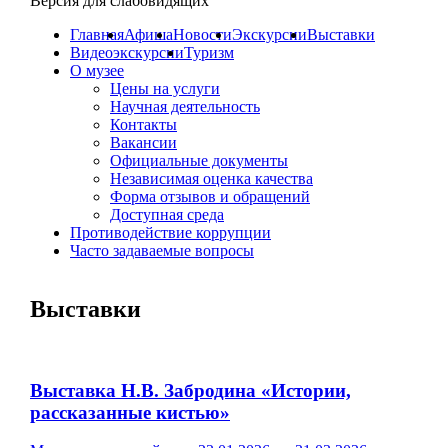
Версия для слабовидящих
Главная
Афиша
Новости
Экскурсии
Выставки
Видеоэкскурсии
Туризм
О музее
Цены на услуги
Научная деятельность
Контакты
Вакансии
Официальные документы
Независимая оценка качества
Форма отзывов и обращений
Доступная среда
Противодействие коррупции
Часто задаваемые вопросы
Выставки
Выставка Н.В. Забродина «Истории,
рассказанные кистью»