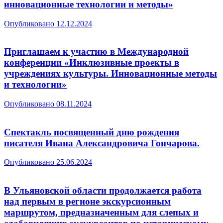
инновационные технологии и методы»
Опубликовано
12.12.2024
Приглашаем к участию в Международной
конференции «Инклюзивные проекты в
учреждениях культуры. Инновационные методы
и технологии»
Опубликовано
08.11.2024
Cпектакль посвященный дню рождения
писателя Ивана Александровича Гончарова.
Опубликовано
25.06.2024
В Ульяновской области продолжается работа
над первым в регионе экскурсионным
маршрутом, предназначенным для слепых и