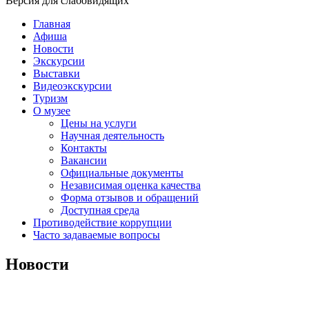
Версия для слабовидящих
Главная
Афиша
Новости
Экскурсии
Выставки
Видеоэкскурсии
Туризм
О музее
Цены на услуги
Научная деятельность
Контакты
Вакансии
Официальные документы
Независимая оценка качества
Форма отзывов и обращений
Доступная среда
Противодействие коррупции
Часто задаваемые вопросы
Новости