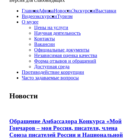
Версия для слабовидящих
Главная
Афиша
Новости
Экскурсии
Выставки
Видеоэкскурсии
Туризм
О музее
Цены на услуги
Научная деятельность
Контакты
Вакансии
Официальные документы
Независимая оценка качества
Форма отзывов и обращений
Доступная среда
Противодействие коррупции
Часто задаваемые вопросы
Новости
Обращение Амбассадора Конкурса «Мой
Гончаров – моя Россия, писателя, члена
Союза писателей России и Национальной