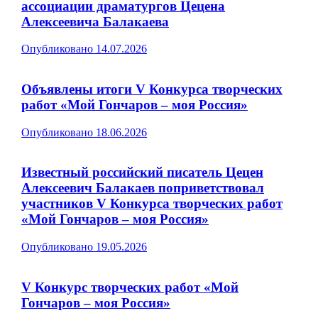
ассоциации драматургов Цецена
Алексеевича Балакаева
Опубликовано
14.07.2026
Объявлены итоги V Конкурса творческих
работ «Мой Гончаров – моя Россия»
Опубликовано
18.06.2026
Известный российский писатель Цецен
Алексеевич Балакаев поприветствовал
участников V Конкурса творческих работ
«Мой Гончаров – моя Россия»
Опубликовано
19.05.2026
V Конкурс творческих работ «Мой
Гончаров – моя Россия»