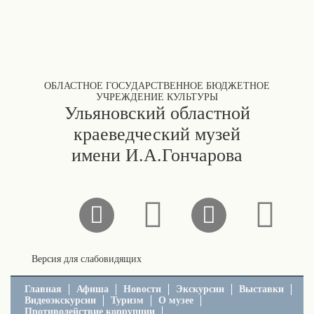
ОБЛАСТНОЕ ГОСУДАРСТВЕННОЕ БЮДЖЕТНОЕ
УЧРЕЖДЕНИЕ КУЛЬТУРЫ
Ульяновский областной
краеведческий музей
имени И.А.Гончарова
Версия для слабовидящих
Главная
Афиша
Новости
Экскурсии
Выставки
Видеоэкскурсии
Туризм
О музее
Противодействие коррупции