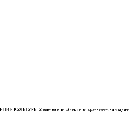
ЕНИЕ КУЛЬТУРЫ
Ульяновский областной краеведческий музей