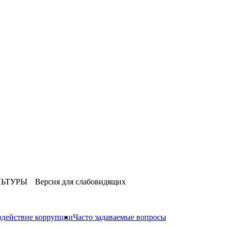
ЛЬТУРЫ
Версия для слабовидящих
действие коррупции
Часто задаваемые вопросы