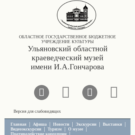
ОБЛАСТНОЕ ГОСУДАРСТВЕННОЕ БЮДЖЕТНОЕ
УЧРЕЖДЕНИЕ КУЛЬТУРЫ
Ульяновский областной
краеведческий музей
имени И.А.Гончарова
Версия для слабовидящих
Главная
Афиша
Новости
Экскурсии
Выставки
Видеоэкскурсии
Туризм
О музее
Противодействие коррупции