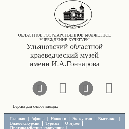
ОБЛАСТНОЕ ГОСУДАРСТВЕННОЕ БЮДЖЕТНОЕ
УЧРЕЖДЕНИЕ КУЛЬТУРЫ
Ульяновский областной
краеведческий музей
имени И.А.Гончарова
Версия для слабовидящих
Главная
Афиша
Новости
Экскурсии
Выставки
Видеоэкскурсии
Туризм
О музее
Противодействие коррупции