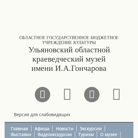
ОБЛАСТНОЕ ГОСУДАРСТВЕННОЕ БЮДЖЕТНОЕ
УЧРЕЖДЕНИЕ КУЛЬТУРЫ
Ульяновский областной
краеведческий музей
имени И.А.Гончарова
Версия для слабовидящих
Главная
Афиша
Новости
Экскурсии
Выставки
Видеоэкскурсии
Туризм
О музее