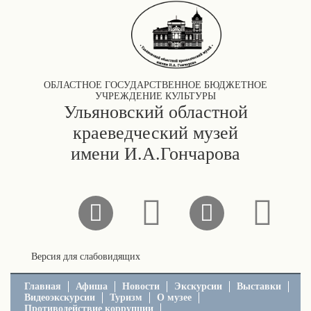
ОБЛАСТНОЕ ГОСУДАРСТВЕННОЕ БЮДЖЕТНОЕ
УЧРЕЖДЕНИЕ КУЛЬТУРЫ
Ульяновский областной
краеведческий музей
имени И.А.Гончарова
Версия для слабовидящих
Главная
Афиша
Новости
Экскурсии
Выставки
Видеоэкскурсии
Туризм
О музее
Противодействие коррупции