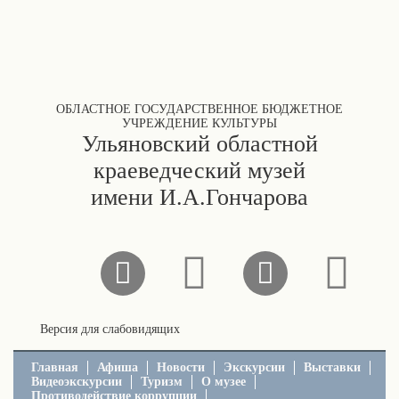
ОБЛАСТНОЕ ГОСУДАРСТВЕННОЕ БЮДЖЕТНОЕ
УЧРЕЖДЕНИЕ КУЛЬТУРЫ
Ульяновский областной
краеведческий музей
имени И.А.Гончарова
Версия для слабовидящих
Главная
Афиша
Новости
Экскурсии
Выставки
Видеоэкскурсии
Туризм
О музее
Противодействие коррупции