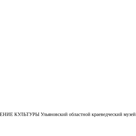
ЕНИЕ КУЛЬТУРЫ
Ульяновский областной краеведческий музей