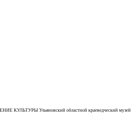
ЕНИЕ КУЛЬТУРЫ
Ульяновский областной краеведческий музей