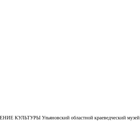
ЕНИЕ КУЛЬТУРЫ
Ульяновский областной краеведческий музей