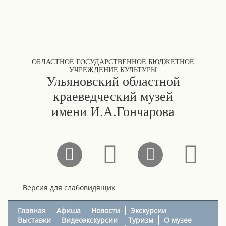
ОБЛАСТНОЕ ГОСУДАРСТВЕННОЕ БЮДЖЕТНОЕ
УЧРЕЖДЕНИЕ КУЛЬТУРЫ
Ульяновский областной
краеведческий музей
имени И.А.Гончарова
Версия для слабовидящих
Главная
Афиша
Новости
Экскурсии
Выставки
Видеоэкскурсии
Туризм
О музее