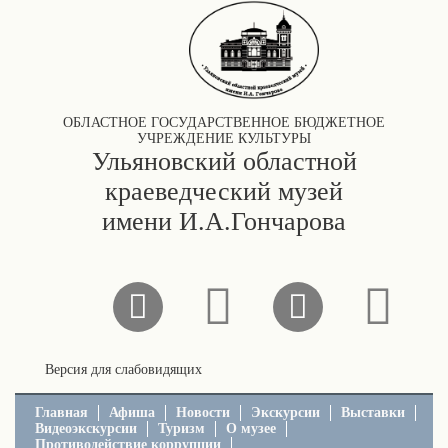
ОБЛАСТНОЕ ГОСУДАРСТВЕННОЕ БЮДЖЕТНОЕ
УЧРЕЖДЕНИЕ КУЛЬТУРЫ
Ульяновский областной
краеведческий музей
имени И.А.Гончарова
Версия для слабовидящих
Главная
Афиша
Новости
Экскурсии
Выставки
Видеоэкскурсии
Туризм
О музее
Противодействие коррупции