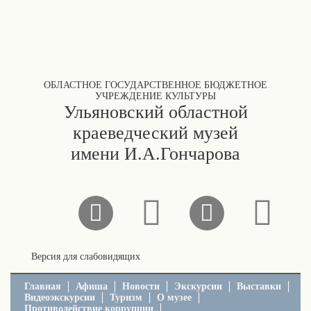
ОБЛАСТНОЕ ГОСУДАРСТВЕННОЕ БЮДЖЕТНОЕ
УЧРЕЖДЕНИЕ КУЛЬТУРЫ
Ульяновский областной
краеведческий музей
имени И.А.Гончарова
Версия для слабовидящих
Главная
Афиша
Новости
Экскурсии
Выставки
Видеоэкскурсии
Туризм
О музее
Противодействие коррупции