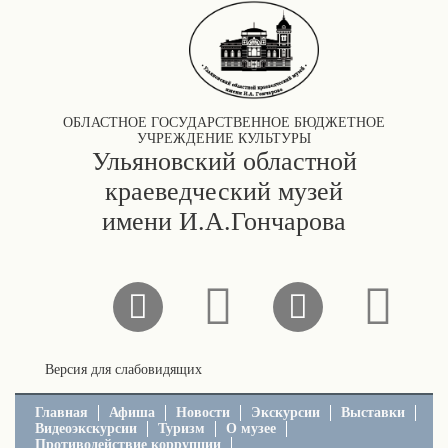
ОБЛАСТНОЕ ГОСУДАРСТВЕННОЕ БЮДЖЕТНОЕ
УЧРЕЖДЕНИЕ КУЛЬТУРЫ
Ульяновский областной
краеведческий музей
имени И.А.Гончарова
Версия для слабовидящих
Главная
Афиша
Новости
Экскурсии
Выставки
Видеоэкскурсии
Туризм
О музее
Противодействие коррупции