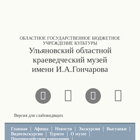
ОБЛАСТНОЕ ГОСУДАРСТВЕННОЕ БЮДЖЕТНОЕ
УЧРЕЖДЕНИЕ КУЛЬТУРЫ
Ульяновский областной
краеведческий музей
имени И.А.Гончарова
Версия для слабовидящих
Главная
Афиша
Новости
Экскурсии
Выставки
Видеоэкскурсии
Туризм
О музее
Противодействие коррупции