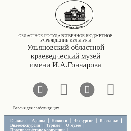
ОБЛАСТНОЕ ГОСУДАРСТВЕННОЕ БЮДЖЕТНОЕ
УЧРЕЖДЕНИЕ КУЛЬТУРЫ
Ульяновский областной
краеведческий музей
имени И.А.Гончарова
Версия для слабовидящих
Главная
Афиша
Новости
Экскурсии
Выставки
Видеоэкскурсии
Туризм
О музее
Противодействие коррупции