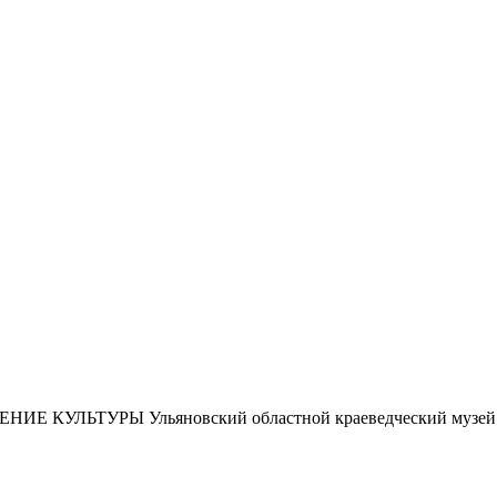
ЕНИЕ КУЛЬТУРЫ
Ульяновский областной краеведческий музей