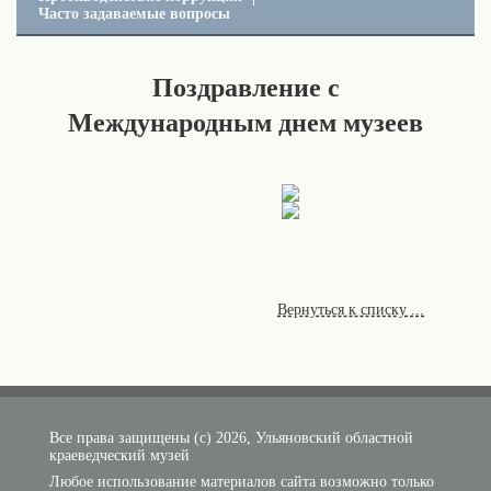
Часто задаваемые вопросы
Поздравление с
Международным днем музеев
Вернуться к списку ...
Все права защищены (с) 2026, Ульяновский областной
краеведческий музей
Любое использование материалов сайта возможно только