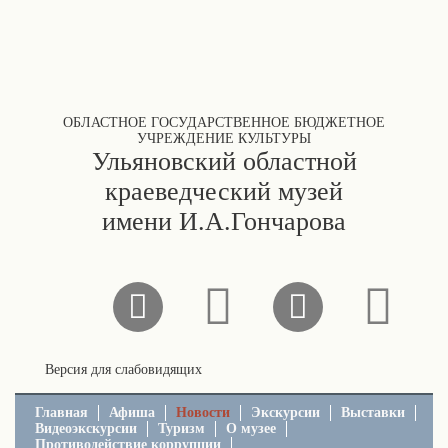
ОБЛАСТНОЕ ГОСУДАРСТВЕННОЕ БЮДЖЕТНОЕ
УЧРЕЖДЕНИЕ КУЛЬТУРЫ
Ульяновский областной
краеведческий музей
имени И.А.Гончарова
Версия для слабовидящих
Главная
Афиша
Новости
Экскурсии
Выставки
Видеоэкскурсии
Туризм
О музее
Противодействие коррупции