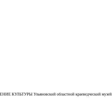
ЕНИЕ КУЛЬТУРЫ
Ульяновский областной краеведческий музей