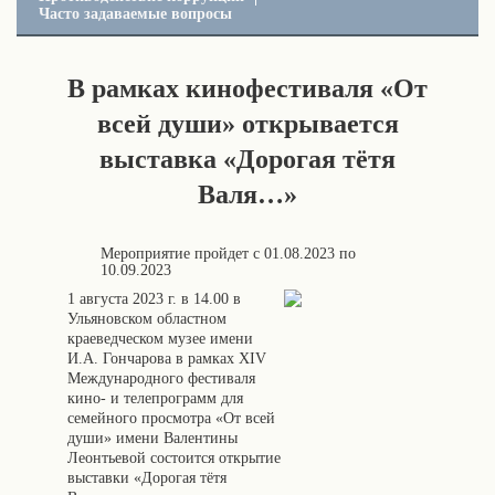
Часто задаваемые вопросы
В рамках кинофестиваля «От
всей души» открывается
выставка «Дорогая тётя
Валя…»
Мероприятие пройдет с
01.08.2023
по
10.09.2023
1 августа 2023 г. в 14.00 в
Ульяновском областном
краеведческом музее имени
И.А. Гончарова в рамках ХIV
Международного фестиваля
кино- и телепрограмм для
семейного просмотра «От всей
души» имени Валентины
Леонтьевой состоится открытие
выставки «Дорогая тётя