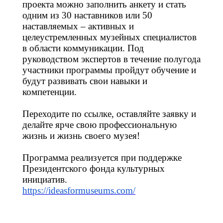
проекта можно заполнить анкету и стать
одним из 30 наставников или 50
наставляемых – активных и
целеустремленных музейных специалистов
в области коммуникации. Под
руководством экспертов в течение полугода
участники программы пройдут обучение и
будут развивать свои навыки и
компетенции.
Переходите по ссылке, оставляйте заявку и
делайте ярче свою профессиональную
жизнь и жизнь своего музея!
Программа реализуется при поддержке
Президентского фонда культурных
инициатив.
https://ideasformuseums.com/