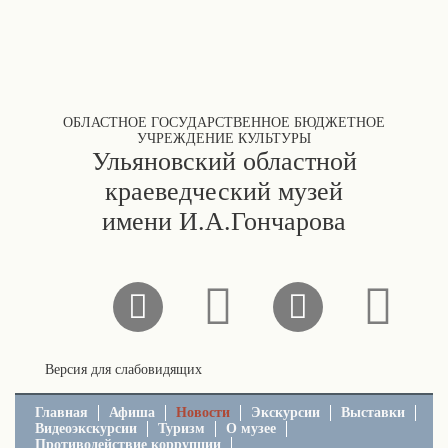
ОБЛАСТНОЕ ГОСУДАРСТВЕННОЕ БЮДЖЕТНОЕ
УЧРЕЖДЕНИЕ КУЛЬТУРЫ
Ульяновский областной
краеведческий музей
имени И.А.Гончарова
Версия для слабовидящих
Главная
Афиша
Новости
Экскурсии
Выставки
Видеоэкскурсии
Туризм
О музее
Противодействие коррупции