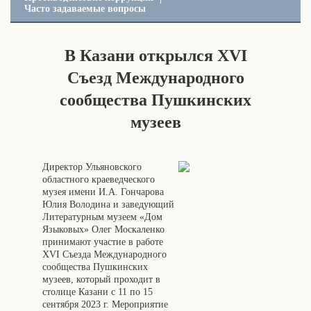
Часто задаваемые вопросы
В Казани открылся XVI
Съезд Международного
сообщества Пушкинских
музеев
Директор Ульяновского
областного краеведческого
музея имени И.А. Гончарова
Юлия Володина и заведующий
Литературным музеем «Дом
Языковых» Олег Москаленко
принимают участие в работе
XVI Съезда Международного
сообщества Пушкинских
музеев, который проходит в
столице Казани с 11 по 15
сентября 2023 г. Мероприятие