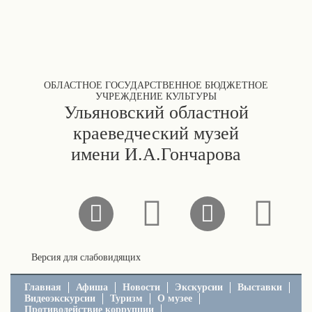
ОБЛАСТНОЕ ГОСУДАРСТВЕННОЕ БЮДЖЕТНОЕ
УЧРЕЖДЕНИЕ КУЛЬТУРЫ
Ульяновский областной
краеведческий музей
имени И.А.Гончарова
Версия для слабовидящих
Главная
Афиша
Новости
Экскурсии
Выставки
Видеоэкскурсии
Туризм
О музее
Противодействие коррупции