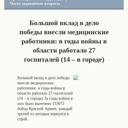
Часто задаваемые вопросы
Большой вклад в дело
победы внесли медицинские
работники: в годы войны в
области работало 27
госпиталей (14 – в городе)
Большой вклад в дело победы
внесли медицинские
работники: в годы войны в
области работало 27 госпиталей
(14 – в городе).За годы войны в
них было вылечено 133672
бойца Красной Армии, каждый
третий из которых вернулся в
строй.