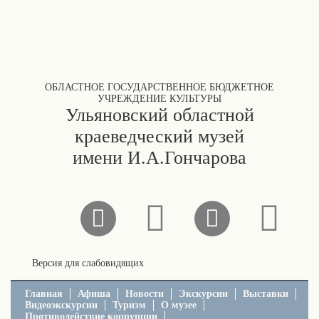
ОБЛАСТНОЕ ГОСУДАРСТВЕННОЕ БЮДЖЕТНОЕ
УЧРЕЖДЕНИЕ КУЛЬТУРЫ
Ульяновский областной
краеведческий музей
имени И.А.Гончарова
Версия для слабовидящих
Главная
Афиша
Новости
Экскурсии
Выставки
Видеоэкскурсии
Туризм
О музее
Противодействие коррупции