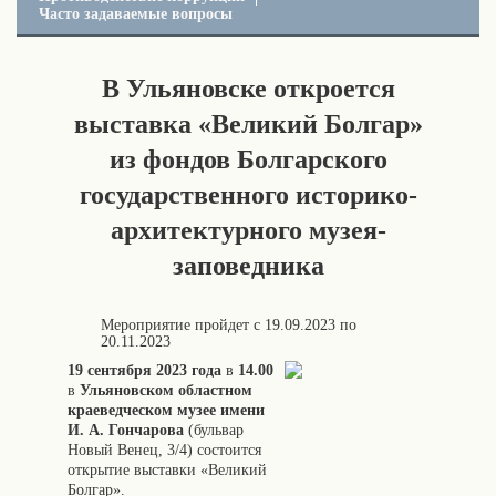
Часто задаваемые вопросы
В Ульяновске откроется
выставка «Великий Болгар»
из фондов Болгарского
государственного историко-
архитектурного музея-
заповедника
Мероприятие пройдет с
19.09.2023
по
20.11.2023
19 сентября 2023 года
в
14.00
в
Ульяновском областном
краеведческом музее имени
И. А. Гончарова
(бульвар
Новый Венец, 3/4) состоится
открытие выставки «Великий
Болгар».