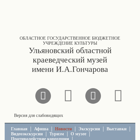
ОБЛАСТНОЕ ГОСУДАРСТВЕННОЕ БЮДЖЕТНОЕ
УЧРЕЖДЕНИЕ КУЛЬТУРЫ
Ульяновский областной
краеведческий музей
имени И.А.Гончарова
Версия для слабовидящих
Главная
Афиша
Новости
Экскурсии
Выставки
Видеоэкскурсии
Туризм
О музее
Противодействие коррупции