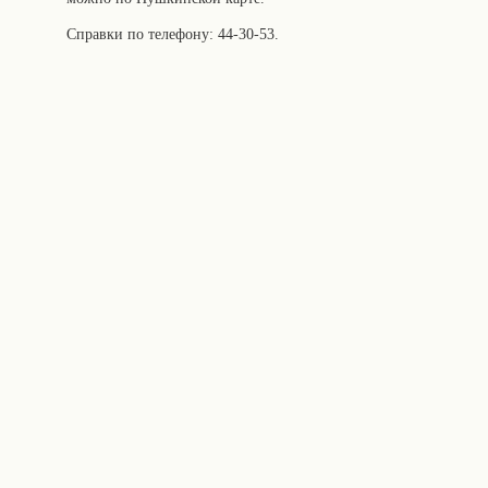
Справки по телефону: 44-30-53.