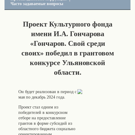
Часто задаваемые вопросы
Проект Культурного фонда
имени И.А. Гончарова
«Гончаров. Свой среди
своих» победил в грантовом
конкурсе Ульяновской
области.
Он будет реализован в период с
мая по декабрь 2024 года.
Проект стал одним из
победителей в конкурсном
отборе на предоставление
грантов в форме субсидий из
областного бюджета социально
ориентированным