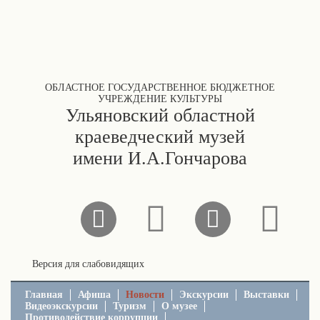
ОБЛАСТНОЕ ГОСУДАРСТВЕННОЕ БЮДЖЕТНОЕ
УЧРЕЖДЕНИЕ КУЛЬТУРЫ
Ульяновский областной
краеведческий музей
имени И.А.Гончарова
Версия для слабовидящих
Главная
Афиша
Новости
Экскурсии
Выставки
Видеоэкскурсии
Туризм
О музее
Противодействие коррупции