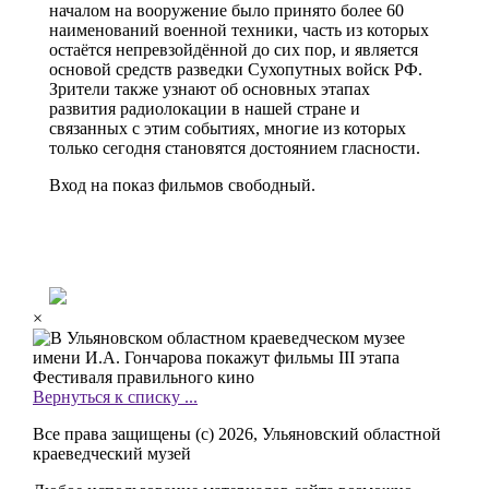
началом на вооружение было принято более 60
наименований военной техники, часть из которых
остаётся непревзойдённой до сих пор, и является
основой средств разведки Сухопутных войск РФ.
Зрители также узнают об основных этапах
развития радиолокации в нашей стране и
связанных с этим событиях, многие из которых
только сегодня становятся достоянием гласности.
Вход на показ фильмов свободный.
×
Вернуться к списку ...
Все права защищены (с) 2026, Ульяновский областной
краеведческий музей