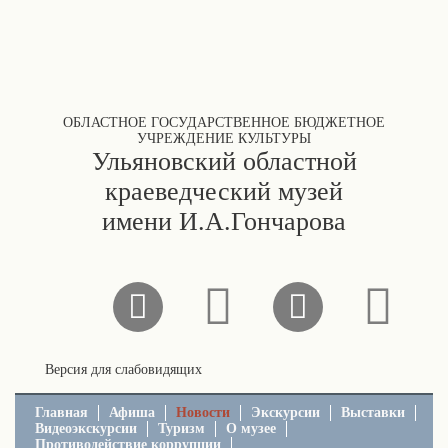
ОБЛАСТНОЕ ГОСУДАРСТВЕННОЕ БЮДЖЕТНОЕ
УЧРЕЖДЕНИЕ КУЛЬТУРЫ
Ульяновский областной
краеведческий музей
имени И.А.Гончарова
Версия для слабовидящих
Главная
Афиша
Новости
Экскурсии
Выставки
Видеоэкскурсии
Туризм
О музее
Противодействие коррупции