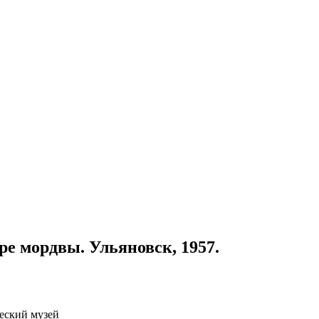
ре мордвы. Ульяновск, 1957.
ческий музей