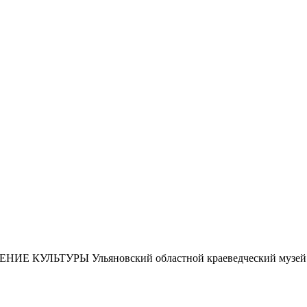
ЕНИЕ КУЛЬТУРЫ
Ульяновский областной краеведческий музей