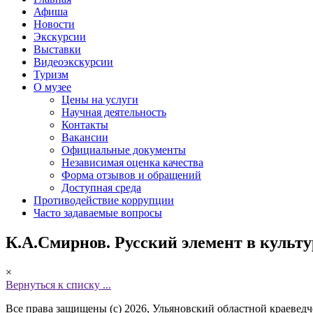
Афиша
Новости
Экскурсии
Выставки
Видеоэкскурсии
Туризм
О музее
Цены на услуги
Научная деятельность
Контакты
Вакансии
Официальные документы
Независимая оценка качества
Форма отзывов и обращений
Доступная среда
Противодействие коррупции
Часто задаваемые вопросы
К.А.Смирнов. Русский элемент в культу
×
Вернуться к списку ...
Все права защищены (с) 2026, Ульяновский областной краевед