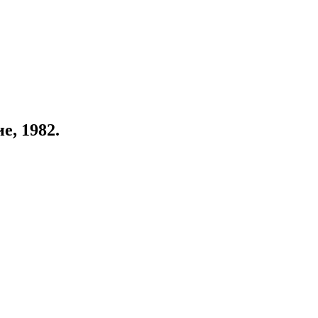
е, 1982.