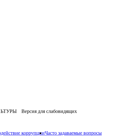
ЛЬТУРЫ
Версия для слабовидящих
действие коррупции
Часто задаваемые вопросы