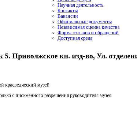
Научная деятельность
Контакты
Вакансии
Официальные документы
Независимая оценка качества
Форма отзывов и обращений
Доступная среда
5. Приволжское кн. изд-во, Ул. отделени
ой краеведческий музей
лько с письменного разрешения руководителя музея.