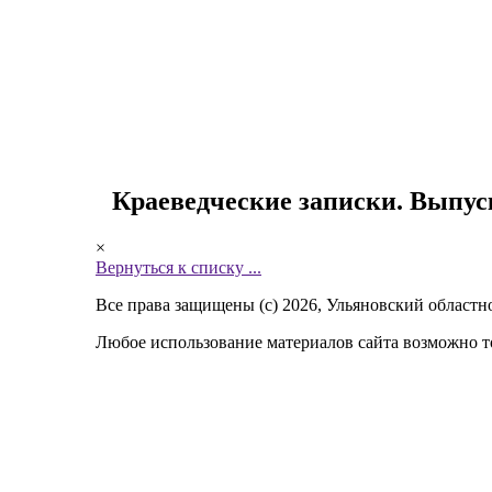
Краеведческие записки. Выпуск 
×
Вернуться к списку ...
Все права защищены (с) 2026, Ульяновский областн
Любое использование материалов сайта возможно то