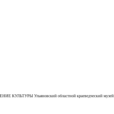
ЕНИЕ КУЛЬТУРЫ
Ульяновский областной краеведческий музей