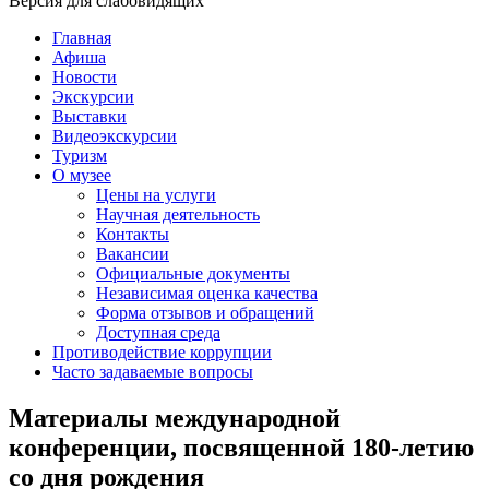
Версия для слабовидящих
Главная
Афиша
Новости
Экскурсии
Выставки
Видеоэкскурсии
Туризм
О музее
Цены на услуги
Научная деятельность
Контакты
Вакансии
Официальные документы
Независимая оценка качества
Форма отзывов и обращений
Доступная среда
Противодействие коррупции
Часто задаваемые вопросы
Материалы международной
конференции, посвященной 180-летию
со дня рождения