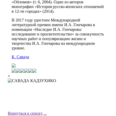
«Обломов» (т. 6, 2004). Один из авторов
монографии «История русско-японских отношений
в 12-ти городах» (2014).
В 2017 году удостоен Международной
литературной премии имени И.А. Гончарова в
номинации «Наследие И.А. Гончарова:
исследование и просветительство» за совокупность
научных работ и популяризацию жизни и
творчества И.А. Гончарова на международном
уровне.
К. Савада
×
Вернуться к списку ...