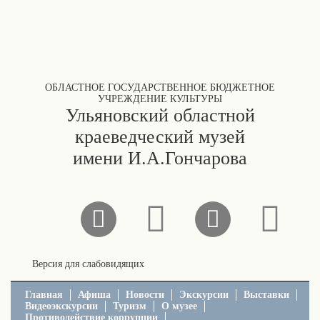
ОБЛАСТНОЕ ГОСУДАРСТВЕННОЕ БЮДЖЕТНОЕ
УЧРЕЖДЕНИЕ КУЛЬТУРЫ
Ульяновский областной
краеведческий музей
имени И.А.Гончарова
Версия для слабовидящих
Главная
Афиша
Новости
Экскурсии
Выставки
Видеоэкскурсии
Туризм
О музее
Противодействие коррупции