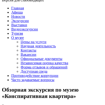
Версия для слабовидящих
Главная
Афиша
Новости
Экскурсии
Выставки
Видеоэкскурсии
Туризм
О музее
Цены на услуги
Научная деятельность
Контакты
Вакансии
Официальные документы
Независимая оценка качества
Форма отзывов и обращений
Доступная среда
Противодействие коррупции
Часто задаваемые вопросы
Обзорная экскурсия по музею
«Конспиративная квартира»