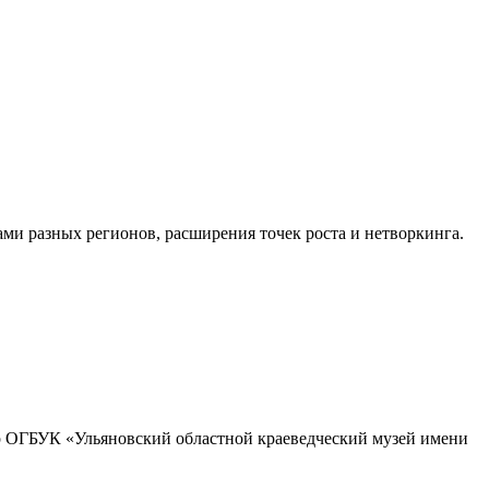
и разных регионов, расширения точек роста и нетворкинга.
 ОГБУК «Ульяновский областной краеведческий музей имени