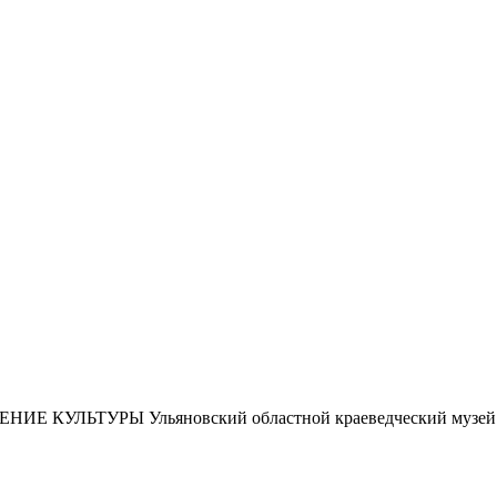
ЕНИЕ КУЛЬТУРЫ
Ульяновский областной краеведческий музей