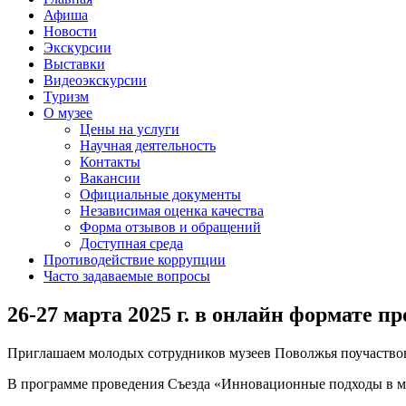
Афиша
Новости
Экскурсии
Выставки
Видеоэкскурсии
Туризм
О музее
Цены на услуги
Научная деятельность
Контакты
Вакансии
Официальные документы
Независимая оценка качества
Форма отзывов и обращений
Доступная среда
Противодействие коррупции
Часто задаваемые вопросы
26-27 марта 2025 г. в онлайн формате 
Приглашаем молодых сотрудников музеев Поволжья поучаствова
В программе проведения Съезда «Инновационные подходы в м