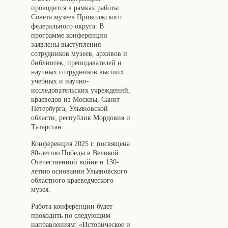
проводится в рамках работы
Совета музеев Приволжского
федерального округа. В
программе конференции
заявлены выступления
сотрудников музеев, архивов и
библиотек, преподавателей и
научных сотрудников высших
учебных и научно-
исследовательских учреждений,
краеведов из Москвы, Санкт-
Петербурга, Ульяновской
области, республик Мордовия и
Татарстан.
Конференция 2025 г. посвящена
80-летию Победы в Великой
Отечественной войне и 130-
летию основания Ульяновского
областного краеведческого
музея.
Работа конференции будет
проходить по следующим
направлениям: «Историческое и