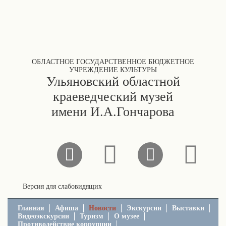
ОБЛАСТНОЕ ГОСУДАРСТВЕННОЕ БЮДЖЕТНОЕ
УЧРЕЖДЕНИЕ КУЛЬТУРЫ
Ульяновский областной
краеведческий музей
имени И.А.Гончарова
Версия для слабовидящих
Главная
Афиша
Новости
Экскурсии
Выставки
Видеоэкскурсии
Туризм
О музее
Противодействие коррупции