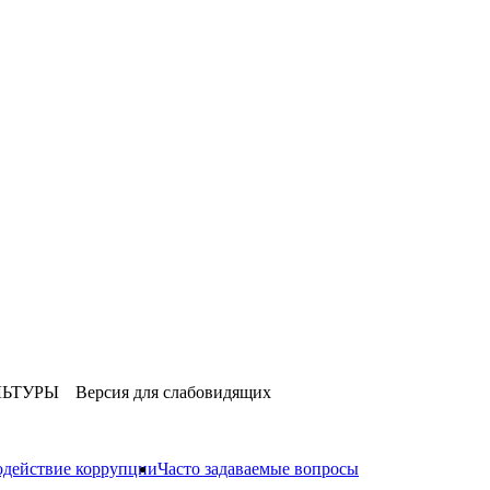
ЛЬТУРЫ
Версия для слабовидящих
действие коррупции
Часто задаваемые вопросы