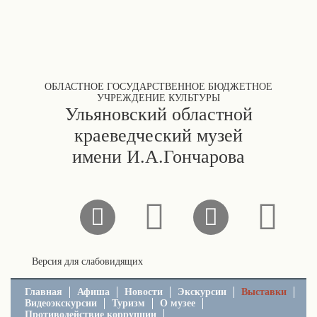
ОБЛАСТНОЕ ГОСУДАРСТВЕННОЕ БЮДЖЕТНОЕ
УЧРЕЖДЕНИЕ КУЛЬТУРЫ
Ульяновский областной
краеведческий музей
имени И.А.Гончарова
Версия для слабовидящих
Главная
Афиша
Новости
Экскурсии
Выставки
Видеоэкскурсии
Туризм
О музее
Противодействие коррупции