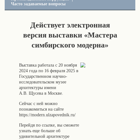
Часто задаваемые вопросы
Действует электронная
версия выставки «Мастера
симбирского модерна»
Выставка работала с 20 ноября
2024 года по 16 февраля 2025 в
Государственном научно-
исследовательском музее
архитектуры имени
А.В. Щусева в Москве.
Сейчас с ней можно
познакомиться на сайте
https://modern.ulzapovednik.ru/
Перейдя по ссылке, вы сможете
узнать еще больше об
удивительной архитектуре