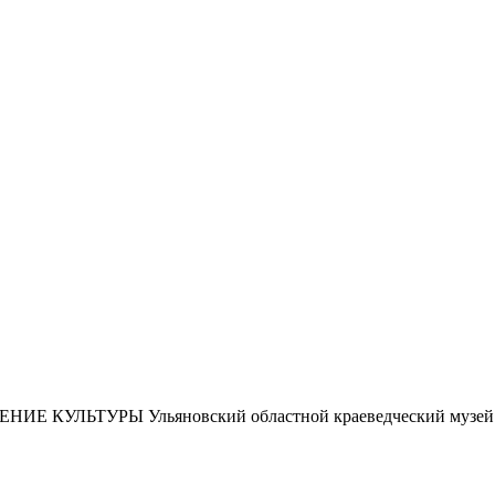
ЕНИЕ КУЛЬТУРЫ
Ульяновский областной краеведческий музей