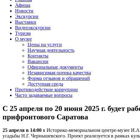
Афиша
Новости
Экскурсии
Выставки
Видеоэкскурсии
Туризм
О музее
Цены на услуги
Научная деятельность
Контакты
Вакансии
Официальные документы
Независимая оценка качества
Форма отзывов и обращений
Доступная среда
Противодействие коррупции
Часто задаваемые вопросы
С 25 апреля по 20 июня 2025 г. будет 
прифронтового Саратова
25 апреля в 14:00
в Историко-мемориальном центре-музее И.А.
усадьбы Н.Г. Чернышевского. Проект реализуется в рамках ку