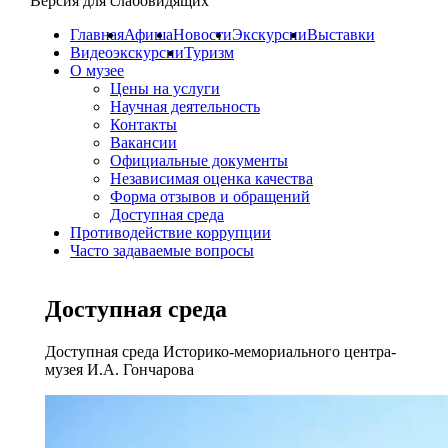
Версия для слабовидящих
Главная
Афиша
Новости
Экскурсии
Выставки
Видеоэкскурсии
Туризм
О музее
Цены на услуги
Научная деятельность
Контакты
Вакансии
Официальные документы
Независимая оценка качества
Форма отзывов и обращений
Доступная среда
Противодействие коррупции
Часто задаваемые вопросы
Доступная среда
Доступная среда Историко-мемориального центра-
музея И.А. Гончарова