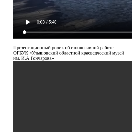
Презентационный ролик об инклюзивной работе
ОГБУК «Ульяновский областной краеведческий музей
им. И.А Гончарова»