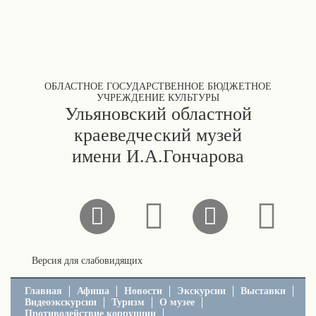
ОБЛАСТНОЕ ГОСУДАРСТВЕННОЕ БЮДЖЕТНОЕ
УЧРЕЖДЕНИЕ КУЛЬТУРЫ
Ульяновский областной
краеведческий музей
имени И.А.Гончарова
Версия для слабовидящих
Главная
Афиша
Новости
Экскурсии
Выставки
Видеоэкскурсии
Туризм
О музее
Противодействие коррупции