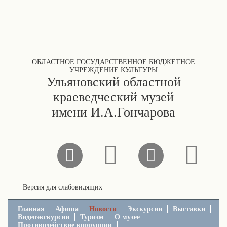
ОБЛАСТНОЕ ГОСУДАРСТВЕННОЕ БЮДЖЕТНОЕ
УЧРЕЖДЕНИЕ КУЛЬТУРЫ
Ульяновский областной
краеведческий музей
имени И.А.Гончарова
Версия для слабовидящих
Главная
Афиша
Новости
Экскурсии
Выставки
Видеоэкскурсии
Туризм
О музее
Противодействие коррупции