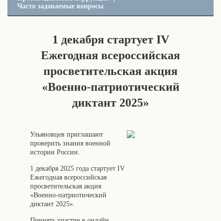
Часто задаваемые вопросы
1 декабря стартует IV
Ежегодная всероссийская
просветительская акция
«Военно-патриотический
диктант 2025»
Ульяновцев приглашают
проверить знания военной
истории России.
1 декабря 2025 года стартует IV
Ежегодная всероссийская
просветительская акция
«Военно-патриотический
диктант 2025».
Принять участие в онлайн