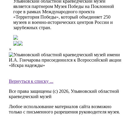
Ульяновский областной краеведческий музей
является партнером Музея Победы на Поклонной
горе в рамках Международного проекта
«Территория Победы», который объединяет 250
музеев и военно-исторических центров России и
зарубежных стран.
×
Вернуться к списку ...
Все права защищены (с) 2026, Ульяновский областной
краеведческий музей
Любое использование материалов сайта возможно
только с письменного разрешения руководителя музея.